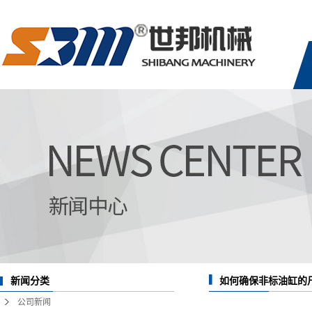
新闻分类
如何确保非标油缸的
公司新闻