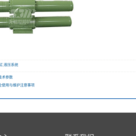
缸
,
液压系统
技术参数
全使用与维护注意事项