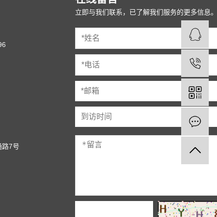
立即与我们联系，已了解我们服务的更多信息
96
路7号