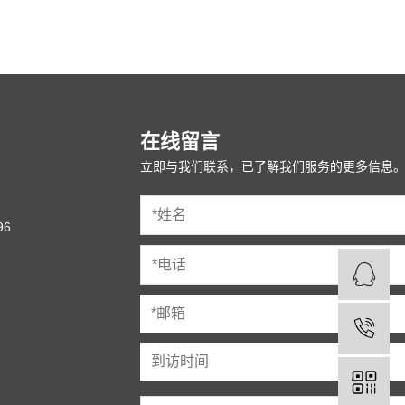
在线留言
立即与我们联系，已了解我们服务的更多信息
96