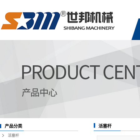
产品分类
活塞杆
活塞杆