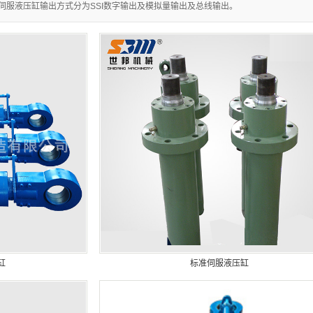
伺服液压缸输出方式分为SSI数字输出及模拟量输出及总线输出。
缸
标准伺服液压缸