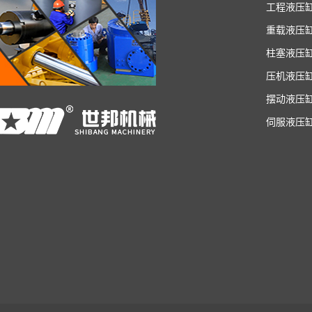
工程液压
重载液压
柱塞液压
压机液压
摆动液压
伺服液压