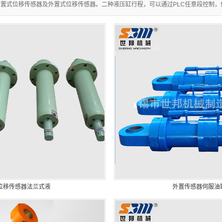
拉杆液压缸
缸
置式位移传感器及外置式位移传感器。二种液压缸行程，可以通过PLC任意段控制，
矫直机
伺服液压机
四柱液压机
棒管矫直机
单臂液压机
液压
框架液压机
木业液压机
高端定制液
压
位移传感器法兰式液
外置传感器伺服油