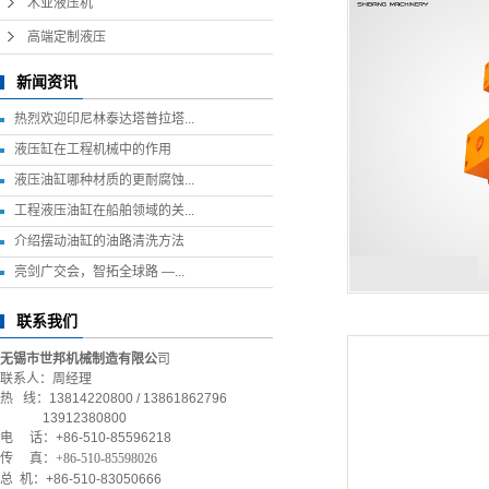
木业液压机
高端定制液压
新闻资讯
热烈欢迎印尼林泰达塔普拉塔...
液压缸在工程机械中的作用
液压油缸哪种材质的更耐腐蚀...
工程液压油缸在船舶领域的关...
介绍摆动油缸的油路清洗方法
亮剑广交会，智拓全球路 —...
联系我们
无锡市世邦机械制造有限公
司
联系人：周经理
热 线：13814220800 / 13861862796
13912380800
电 话：+86-510-85596218
传 真：
+86-510-85598026
总 机：+86-510-83050666