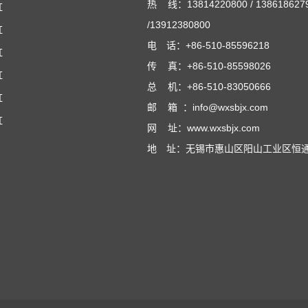
热 线：13814220800 / 138618627
缸
/13912380800
缸
电 话：+86-510-85596218
缸
传 真：+86-510-85598026
缸
总 机：+86-510-83050666
缸
邮 箱 ：info@wxsbjx.com
缸
网 址：www.wxsbjx.com
地 址：无锡市惠山区阳山工业区恒通