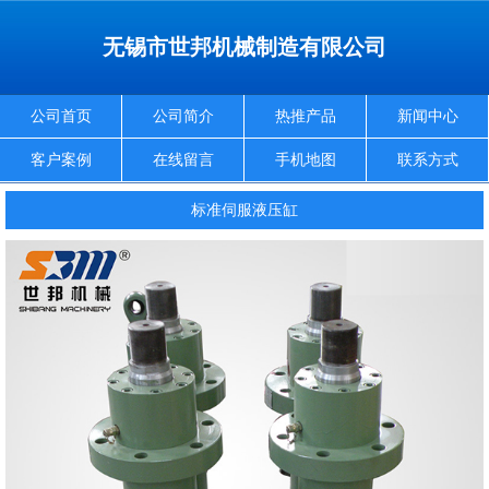
无锡市世邦机械制造有限公司
公司首页
公司简介
热推产品
新闻中心
客户案例
在线留言
手机地图
联系方式
标准伺服液压缸