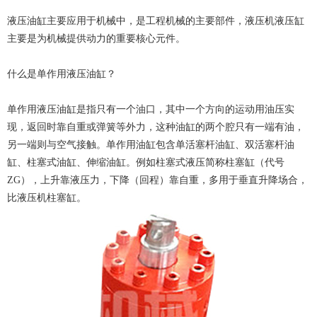
液压油缸主要应用于机械中，是工程机械的主要部件，液压机液压缸
主要是为机械提供动力的重要核心元件。
什么是单作用液压油缸？
单作用液压油缸是指只有一个油口，其中一个方向的运动用油压实
现，返回时靠自重或弹簧等外力，这种油缸的两个腔只有一端有油，
另一端则与空气接触。单作用油缸包含单活塞杆油缸、双活塞杆油
缸、柱塞式油缸、伸缩油缸。例如柱塞式液压简称柱塞缸（代号
ZG），上升靠液压力，下降（回程）靠自重，多用于垂直升降场合，
比液压机柱塞缸。