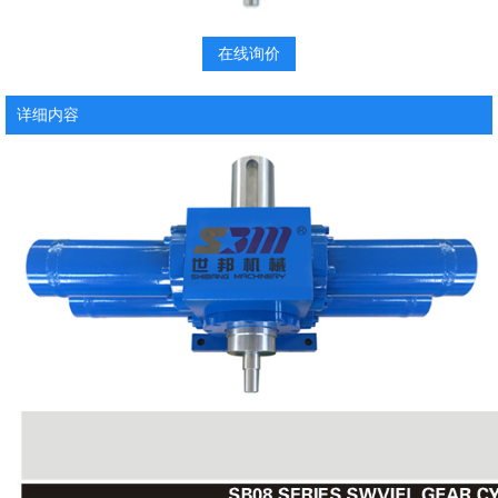
在线询价
详细内容